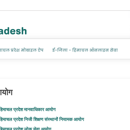
माचल प्रदेश मोबाइल ऐप
ई-जिला - हिमाचल ऑनलाइन सेवा
योग
हिमाचल प्रदेश मानवाधिकार आयोग
हिमाचल प्रदेश निजी शिक्षण संस्थानों नियामक आयोग
हिमाचल प्रदेश लोक सेवा आयोग