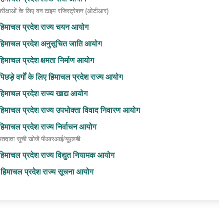
परीक्षाओं के लिए वन टाइम रजिस्ट्रेशन (ओटीआर)
हिमाचल प्रदेश राज्य चयन आयोग
हिमाचल प्रदेश अनुसूचित जाति आयोग
हिमाचल प्रदेश क्षमता निर्माण आयोग
पिछड़े वर्गों के लिए हिमाचल प्रदेश राज्य आयोग
हिमाचल प्रदेश राज्य खाद्य आयोग
हिमाचल प्रदेश राज्य उपभोक्ता विवाद निवारण आयोग
हिमाचल प्रदेश राज्य निर्वाचन आयोग
मतदाता सूची खोजें पीआरआई/यूएलबी
हिमाचल प्रदेश राज्य विद्युत नियामक आयोग
हिमाचल प्रदेश राज्य सूचना आयोग